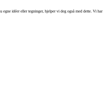
egne idéer eller tegninger, hjelper vi deg også med dette. Vi har