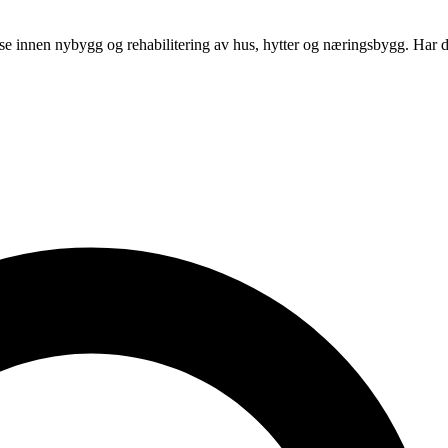
 innen nybygg og rehabilitering av hus, hytter og næringsbygg. Har du 