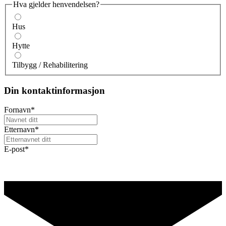
Hva gjelder henvendelsen?
Hus
Hytte
Tilbygg / Rehabilitering
Din kontaktinformasjon
Fornavn
*
Etternavn
*
E-post
*