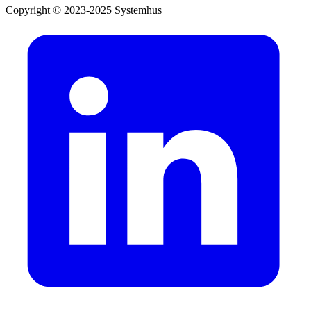
Copyright © 2023-2025 Systemhus