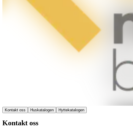
Kontakt oss
Huskatalogen
Hyttekatalogen
Kontakt oss