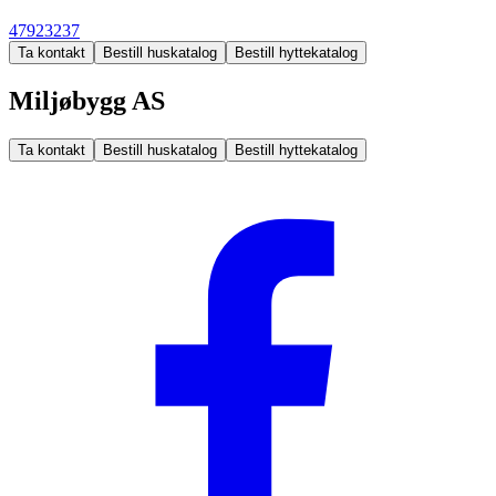
47923237
Ta kontakt
Bestill huskatalog
Bestill hyttekatalog
Miljøbygg AS
Ta kontakt
Bestill huskatalog
Bestill hyttekatalog