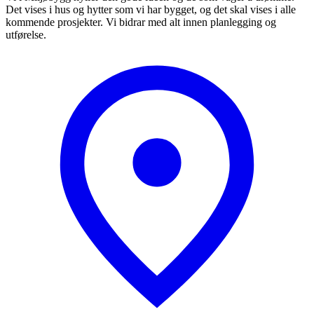
Det vises i hus og hytter som vi har bygget, og det skal vises i alle
kommende prosjekter. Vi bidrar med alt innen planlegging og
utførelse.