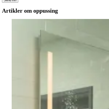
Send inn
Artikler om oppussing