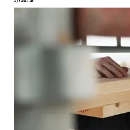
Systemhus