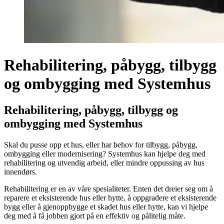
Rehabilitering, påbygg, tilbygg
og ombygging med Systemhus
Rehabilitering, påbygg, tilbygg og
ombygging med Systemhus
Skal du pusse opp et hus, eller har behov for tilbygg, påbygg,
ombygging eller modernisering? Systemhus kan hjelpe deg med
rehabilitering og utvendig arbeid, eller mindre oppussing av hus
innendørs.
Rehabilitering er en av våre spesialiteter. Enten det dreier seg om å
reparere et eksisterende hus eller hytte, å oppgradere et eksisterende
bygg eller å gjenoppbygge et skadet hus eller hytte, kan vi hjelpe
deg med å få jobben gjort på en effektiv og pålitelig måte.