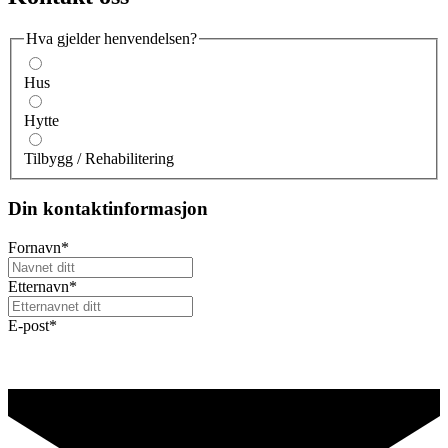
Hva gjelder henvendelsen?
Hus
Hytte
Tilbygg / Rehabilitering
Din kontaktinformasjon
Fornavn
*
Etternavn
*
E-post
*