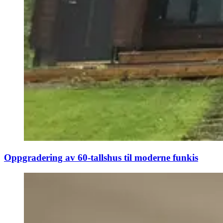
Oppgradering av 60-tallshus til moderne funkis