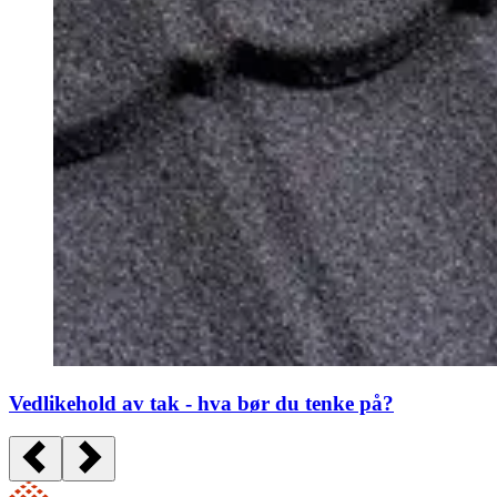
Vedlikehold av tak - hva bør du tenke på?