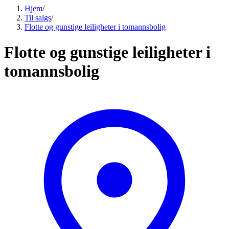
Hjem
/
Til salgs
/
Flotte og gunstige leiligheter i tomannsbolig
Flotte og gunstige leiligheter i
tomannsbolig