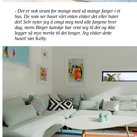
- Det er nok uvant for mange med så mange farger i et
hus. De som ser huset vårt enten elsker det eller hater
det! Selv nyter jeg å omgi meg med alle fargene hver
dag, mens Birger kanskje har vent seg til det og ikke
legger så mye merke til det lenger. Jeg elsker dette
huset!
sier Kelly.