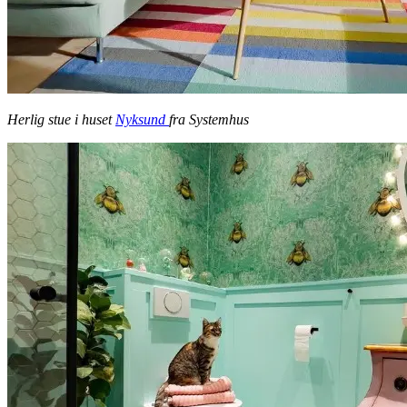
Herlig stue i huset
Nyksund
fra Systemhus