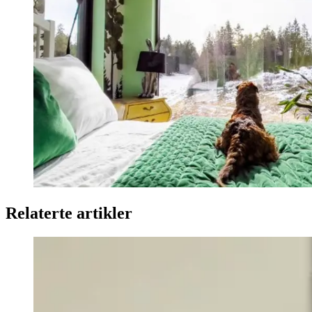
Relaterte artikler