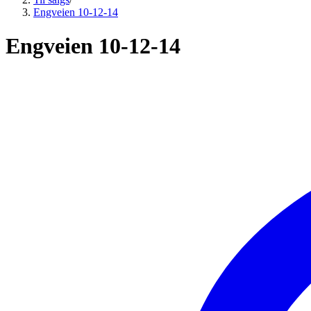
Engveien 10-12-14
Engveien 10-12-14