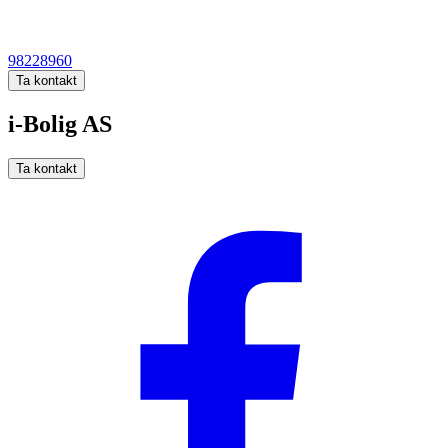
98228960
Ta kontakt
i-Bolig AS
Ta kontakt