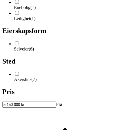
Enebolig
(
1
)
Leilighet
(
1
)
Eierskapsform
Selveier
(
6
)
Sted
Akershus
(
7
)
Pris
Fra