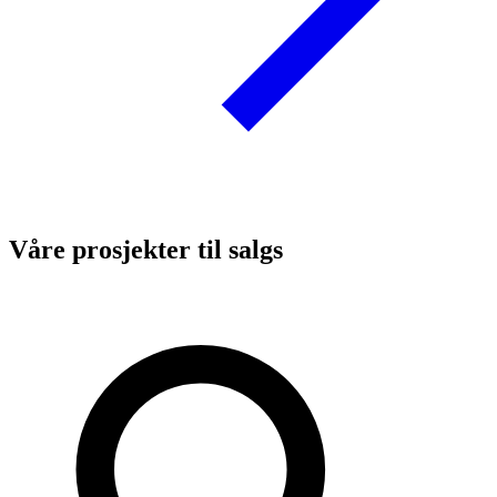
Våre prosjekter til salgs