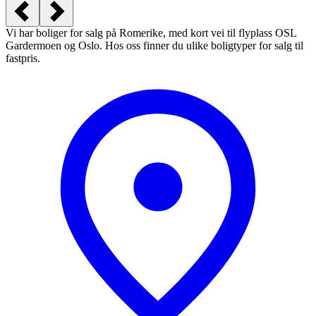
Vi har boliger for salg på Romerike, med kort vei til flyplass OSL
Gardermoen og Oslo. Hos oss finner du ulike boligtyper for salg til
fastpris.