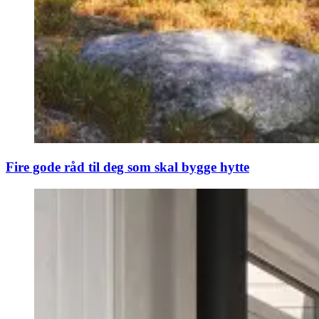
Fire gode råd til deg som skal bygge hytte