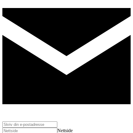
Nettside