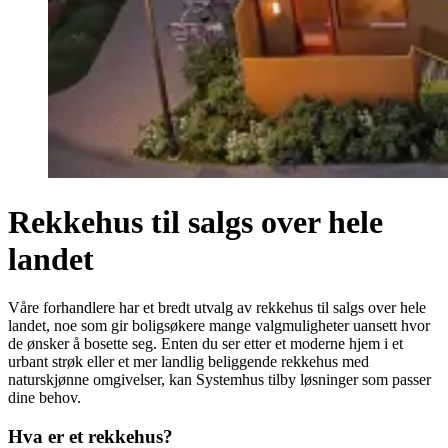
Rekkehus til salgs over hele
landet
Våre forhandlere har et bredt utvalg av rekkehus til salgs over hele
landet, noe som gir boligsøkere mange valgmuligheter uansett hvor
de ønsker å bosette seg. Enten du ser etter et moderne hjem i et
urbant strøk eller et mer landlig beliggende rekkehus med
naturskjønne omgivelser, kan Systemhus tilby løsninger som passer
dine behov.
Hva er et rekkehus?