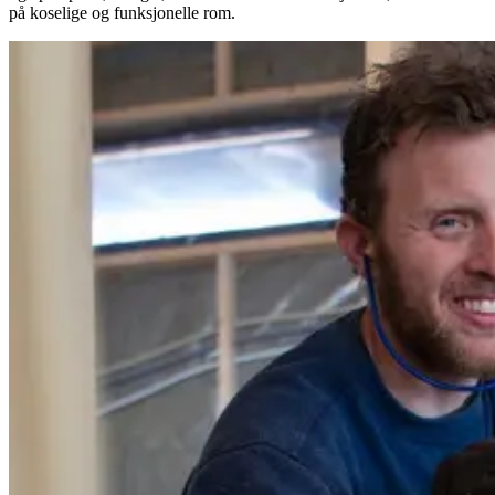
på koselige og funksjonelle rom.