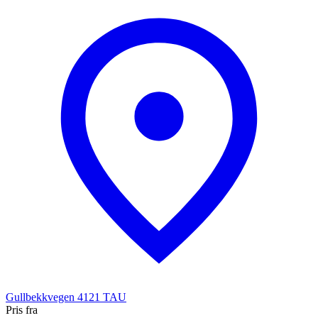
Gullbekkvegen
4121
TAU
Pris fra