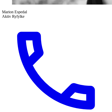
Marion Espedal
Aktiv Ryfylke