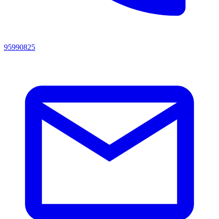
95990825