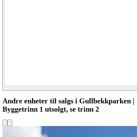
Andre enheter til salgs i Gullbekkparken |
Byggetrinn 1 utsolgt, se trinn 2