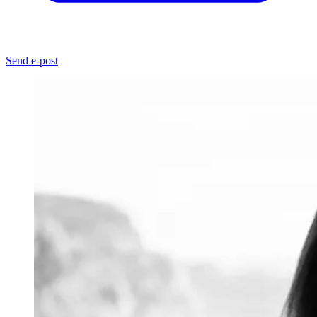
Send e-post