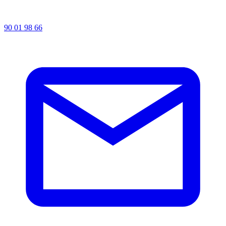
90 01 98 66