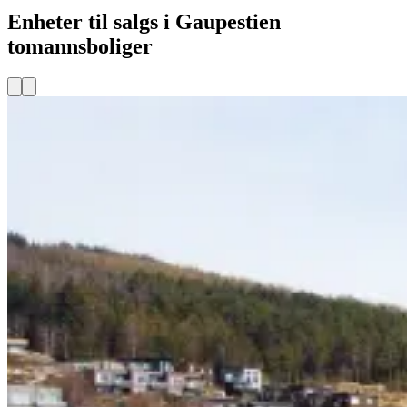
Enheter til salgs i Gaupestien
tomannsboliger