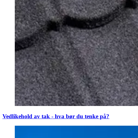
Vedlikehold av tak - hva bør du tenke på?