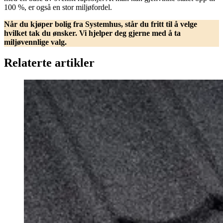
100 %, er også en stor miljøfordel.
Når du kjøper bolig fra Systemhus, står du fritt til å velge
hvilket tak du ønsker. Vi hjelper deg gjerne med å ta
miljøvennlige valg.
Relaterte artikler