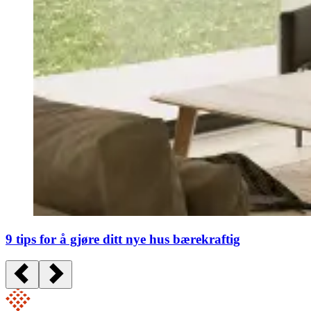
9 tips for å gjøre ditt nye hus bærekraftig