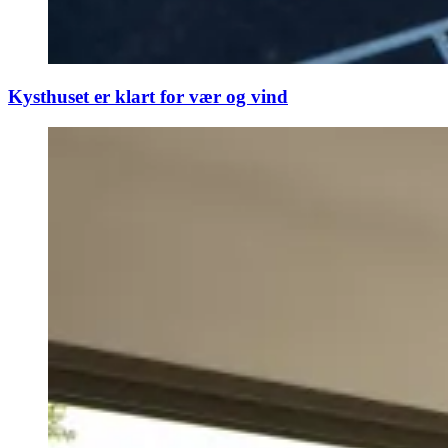
Kysthuset er klart for vær og vind