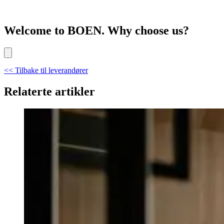
Welcome to BOEN. Why choose us?
<< Tilbake til leverandører
Relaterte artikler