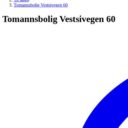
Tomannsbolig Vestsivegen 60
Tomannsbolig Vestsivegen 60