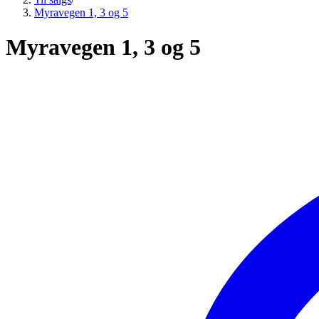
Myravegen 1, 3 og 5
Myravegen 1, 3 og 5