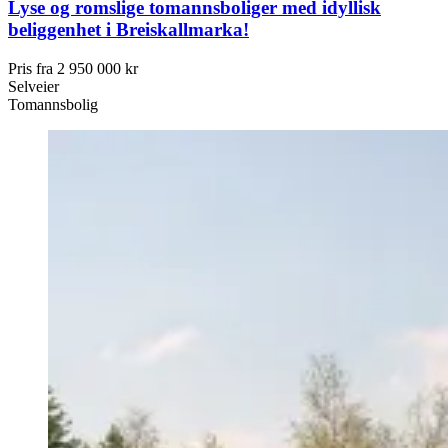
Lyse og romslige tomannsboliger med idyllisk
beliggenhet i Breiskallmarka!
Pris fra
2 950 000 kr
Selveier
Tomannsbolig