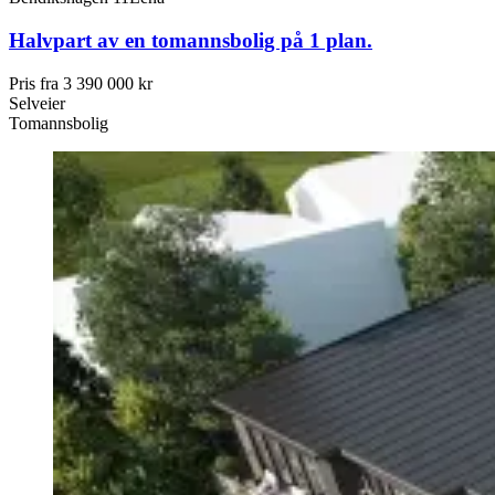
Halvpart av en tomannsbolig på 1 plan.
Pris fra
3 390 000 kr
Selveier
Tomannsbolig