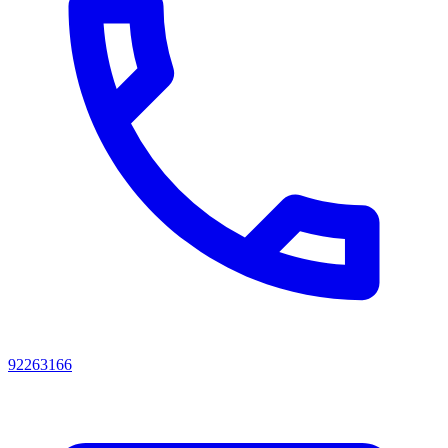
92263166