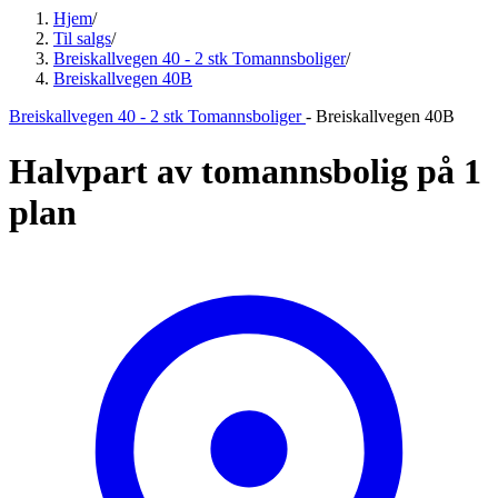
Hjem
/
Til salgs
/
Breiskallvegen 40 - 2 stk Tomannsboliger
/
Breiskallvegen 40B
Breiskallvegen 40 - 2 stk Tomannsboliger
-
Breiskallvegen 40B
Halvpart av tomannsbolig på 1
plan