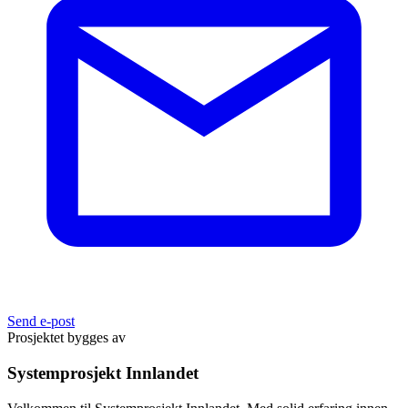
Send e-post
Prosjektet bygges av
Systemprosjekt Innlandet