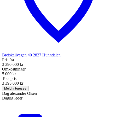
Breiskallvegen 40
2827
Hunndalen
Pris fra
3 390 000 kr
Omkostninger
5 000 kr
Totalpris
3 395 000 kr
Meld interesse
Dag alexander Olsen
Daglig leder