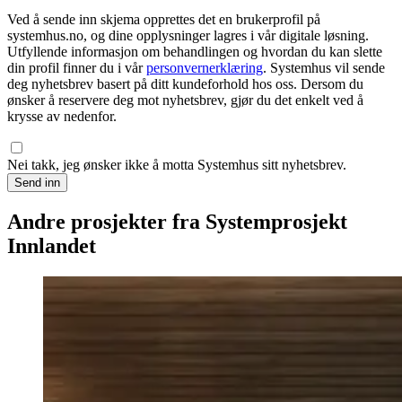
Ved å sende inn skjema opprettes det en brukerprofil på
systemhus.no, og dine opplysninger lagres i vår digitale løsning.
Utfyllende informasjon om behandlingen og hvordan du kan slette
din profil finner du i vår
personvernerklæring
. Systemhus vil sende
deg nyhetsbrev basert på ditt kundeforhold hos oss. Dersom du
ønsker å reservere deg mot nyhetsbrev, gjør du det enkelt ved å
krysse av nedenfor.
Nei takk, jeg ønsker ikke å motta Systemhus sitt nyhetsbrev.
Send inn
Andre prosjekter fra Systemprosjekt
Innlandet