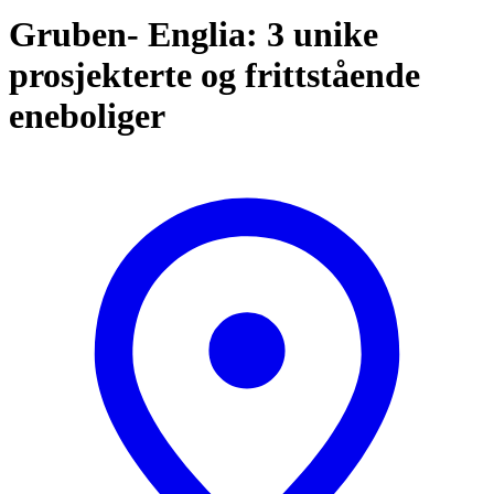
Gruben- Englia: 3 unike
prosjekterte og frittstående
eneboliger