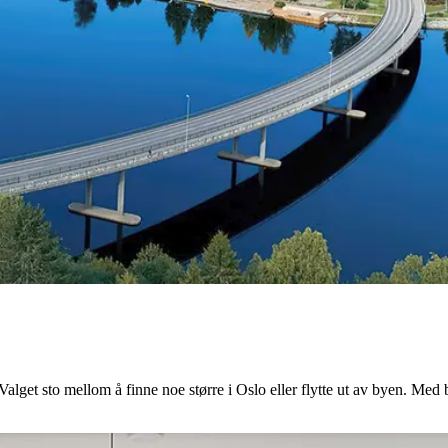
Valget sto mellom å finne noe større i Oslo eller flytte ut av byen. Med 