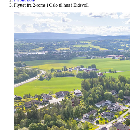
Flyttet fra 2-roms i Oslo til hus i Eidsvoll