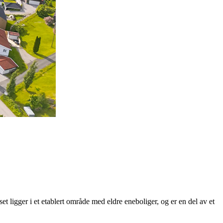
t ligger i et etablert område med eldre eneboliger, og er en del av et