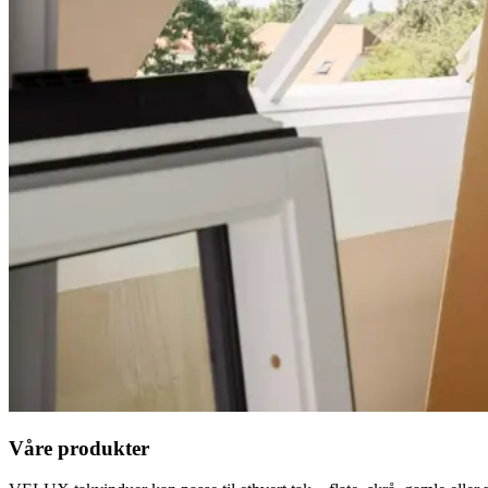
Våre produkter