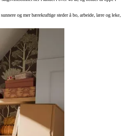
unnere og mer bærekraftige steder å bo, arbeide, lære og leke,