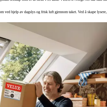
ed hjelp av dagslys og frisk luft gjennom taket. Ved å skape lysere, s